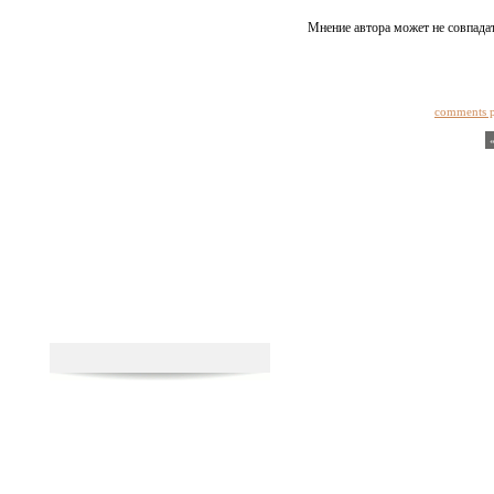
Мнение автора может не совпадат
comments 