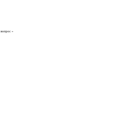
 вопрос »