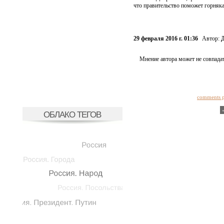
что правительство поможет горняк
29 февраля 2016 г. 01:36
Автор:
Д
Мнение автора может не совпадат
comments 
ОБЛАКО ТЕГОВ