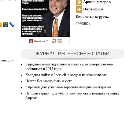
Архив номеров
Партнерам
Количество загрузок:
10698824
ЖУРНАЛ, ИНТЕРЕСНЫЕ СТАТЬИ
 вопрос »
3 вредные инвестиционные привычки, от которых нужно
избавиться в 2015 году
Холодная война с Россией никогда и не заканчивалась
Нефть: Все могло быть и хуже…
3 правила для успешной торговли мусорными акциями
Лучший вариант для убыточных торговых позиций на рынке
Форекс