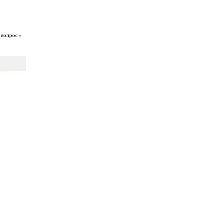
 вопрос »