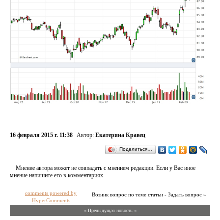
16 февраля 2015 г. 11:38
Автор:
Екатерина Кравец
Поделиться…
Мнение автора может не совпадать с мнением редакции. Если у Вас иное
мнение напишите его в комментариях.
comments powered by
Возник вопрос по теме статьи - Задать вопрос »
HyperComments
« Предыдущая новость «