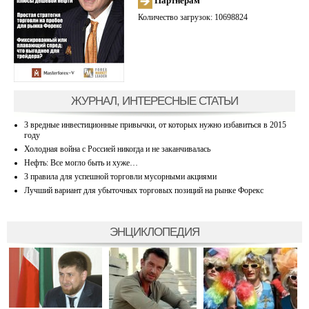
Партнерам
Количество загрузок: 10698824
ЖУРНАЛ, ИНТЕРЕСНЫЕ СТАТЬИ
3 вредные инвестиционные привычки, от которых нужно избавиться в 2015
году
Холодная война с Россией никогда и не заканчивалась
Нефть: Все могло быть и хуже…
3 правила для успешной торговли мусорными акциями
Лучший вариант для убыточных торговых позиций на рынке Форекс
ЭНЦИКЛОПЕДИЯ