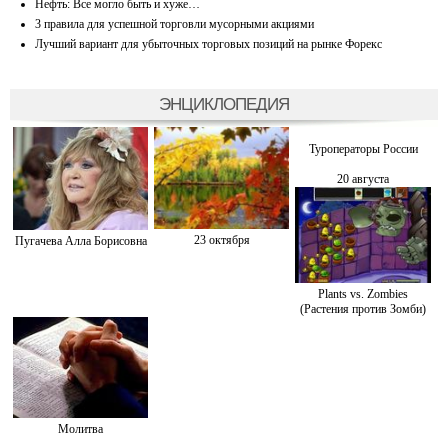
Нефть: Все могло быть и хуже…
3 правила для успешной торговли мусорными акциями
Лучший вариант для убыточных торговых позиций на рынке Форекс
ЭНЦИКЛОПЕДИЯ
Туроператоры России
20 августа
23 октября
Пугачева Алла Борисовна
Plants vs. Zombies
(Растения против Зомби)
Молитва