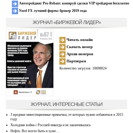
Автотрейдинг Pro-Rebate: копируй сделки VIP трейдеров бесплатно
Nord FX лучший форекс брокер 2019 года
ЖУРНАЛ «БИРЖЕВОЙ ЛИДЕР»
Читать онлайн
Скачать номер
Архив номеров
Партнерам
Количество загрузок: 10698824
ЖУРНАЛ, ИНТЕРЕСНЫЕ СТАТЬИ
3 вредные инвестиционные привычки, от которых нужно избавиться в 2015
году
Холодная война с Россией никогда и не заканчивалась
Нефть: Все могло быть и хуже…