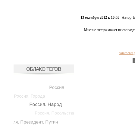
13 октября 2012 г. 16:55
Автор:
Е
Мнение автора может не совпадат
comments 
ОБЛАКО ТЕГОВ