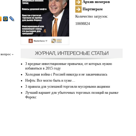
Архив номеров
Партнерам
Количество загрузок:
10698824
ЖУРНАЛ, ИНТЕРЕСНЫЕ СТАТЬИ
 вопрос »
3 вредные инвестиционные привычки, от которых нужно
избавиться в 2015 году
Холодная война с Россией никогда и не заканчивалась
Нефть: Все могло быть и хуже…
3 правила для успешной торговли мусорными акциями
Лучший вариант для убыточных торговых позиций на рынке
Форекс