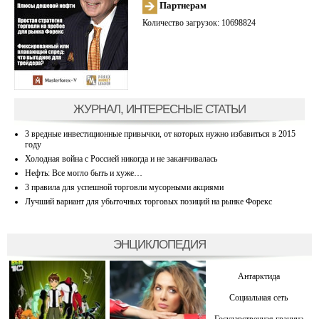
Партнерам
Количество загрузок: 10698824
ЖУРНАЛ, ИНТЕРЕСНЫЕ СТАТЬИ
3 вредные инвестиционные привычки, от которых нужно избавиться в 2015
году
Холодная война с Россией никогда и не заканчивалась
Нефть: Все могло быть и хуже…
3 правила для успешной торговли мусорными акциями
Лучший вариант для убыточных торговых позиций на рынке Форекс
ЭНЦИКЛОПЕДИЯ
Антарктида
Социальная сеть