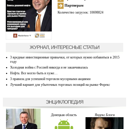
Партнерам
Количество загрузок: 10698824
ЖУРНАЛ, ИНТЕРЕСНЫЕ СТАТЬИ
3 вредные инвестиционные привычки, от которых нужно избавиться в 2015
году
Холодная война с Россией никогда и не заканчивалась
Нефть: Все могло быть и хуже…
3 правила для успешной торговли мусорными акциями
Лучший вариант для убыточных торговых позиций на рынке Форекс
ЭНЦИКЛОПЕДИЯ
Донецкая область
Яндекс.Блоги