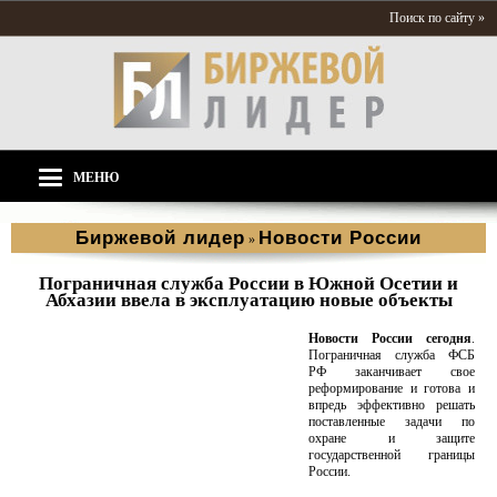
Поиск по сайту »
МЕНЮ
Биржевой лидер
Новости России
»
Пограничная служба России в Южной Осетии и
Абхазии ввела в эксплуатацию новые объекты
Новости России сегодня
.
Пограничная служба ФСБ
РФ заканчивает свое
реформирование и готова и
впредь эффективно решать
поставленные задачи по
охране и защите
государственной границы
России.