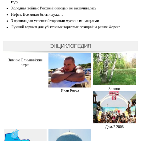
году
Холодная война с Россией никогда и не заканчивалась
Нефть: Все могло быть и хуже…
3 правила для успешной торговли мусорными акциями
Лучший вариант для убыточных торговых позиций на рынке Форекс
ЭНЦИКЛОПЕДИЯ
Зимние Олимпийские
игры
3 июня
Иван Ряска
Дом-2 2008