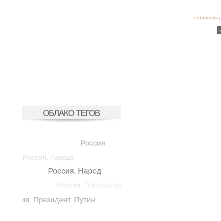
comments 
ОБЛАКО ТЕГОВ