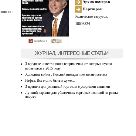
Архив номеров
Партнерам
 вопрос »
Количество загрузок:
10698824
ЖУРНАЛ, ИНТЕРЕСНЫЕ СТАТЬИ
3 вредные инвестиционные привычки, от которых нужно
избавиться в 2015 году
Холодная война с Россией никогда и не заканчивалась
Нефть: Все могло быть и хуже…
3 правила для успешной торговли мусорными акциями
Лучший вариант для убыточных торговых позиций на рынке
Форекс