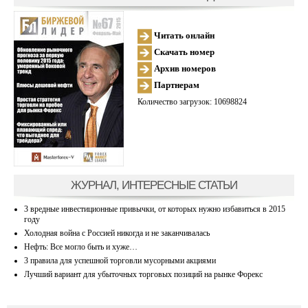
Читать онлайн
Скачать номер
Архив номеров
Партнерам
Количество загрузок: 10698824
ЖУРНАЛ, ИНТЕРЕСНЫЕ СТАТЬИ
3 вредные инвестиционные привычки, от которых нужно избавиться в 2015
году
Холодная война с Россией никогда и не заканчивалась
Нефть: Все могло быть и хуже…
3 правила для успешной торговли мусорными акциями
Лучший вариант для убыточных торговых позиций на рынке Форекс