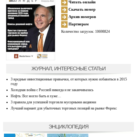
Читать онлайн
Скачать номер
Архив номеров
Партнерам
Количество загрузок: 10698824
ЖУРНАЛ, ИНТЕРЕСНЫЕ СТАТЬИ
3 вредные инвестиционные привычки, от которых нужно избавиться в 2015
году
Холодная война с Россией никогда и не заканчивалась
Нефть: Все могло быть и хуже…
3 правила для успешной торговли мусорными акциями
Лучший вариант для убыточных торговых позиций на рынке Форекс
ЭНЦИКЛОПЕДИЯ