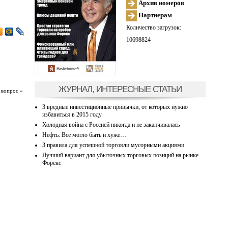
Архив номеров
Партнерам
Количество загрузок:
10698824
ЖУРНАЛ, ИНТЕРЕСНЫЕ СТАТЬИ
 вопрос »
3 вредные инвестиционные привычки, от которых нужно
избавиться в 2015 году
Холодная война с Россией никогда и не заканчивалась
Нефть: Все могло быть и хуже…
3 правила для успешной торговли мусорными акциями
Лучший вариант для убыточных торговых позиций на рынке
Форекс