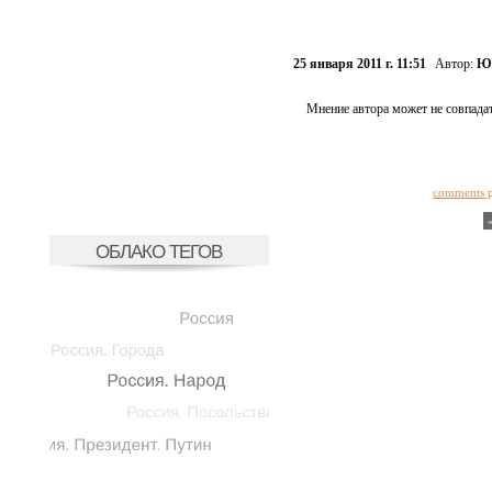
25 января 2011 г. 11:51
Автор:
Юл
Мнение автора может не совпадат
comments 
ОБЛАКО ТЕГОВ