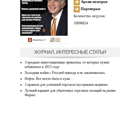
Архив номеров
Партнерам
Количество загрузок:
10698824
ЖУРНАЛ, ИНТЕРЕСНЫЕ СТАТЬИ
3 вредные инвестиционные привычки, от которых нужно
избавиться в 2015 году
Холодная война с Россией никогда и не заканчивалась
Нефть: Все могло быть и хуже…
3 правила для успешной торговли мусорными акциями
Лучший вариант для убыточных торговых позиций на рынке
Форекс