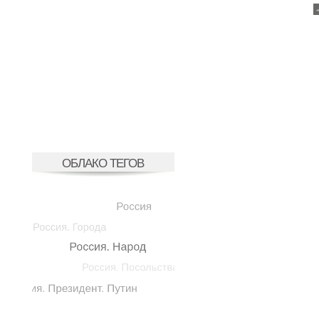
ОБЛАКО ТЕГОВ