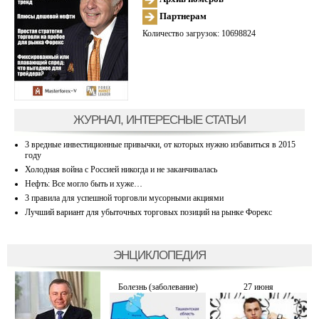
Партнерам
Количество загрузок: 10698824
ЖУРНАЛ, ИНТЕРЕСНЫЕ СТАТЬИ
3 вредные инвестиционные привычки, от которых нужно избавиться в 2015
году
Холодная война с Россией никогда и не заканчивалась
Нефть: Все могло быть и хуже…
3 правила для успешной торговли мусорными акциями
Лучший вариант для убыточных торговых позиций на рынке Форекс
ЭНЦИКЛОПЕДИЯ
Болезнь (заболевание)
27 июня