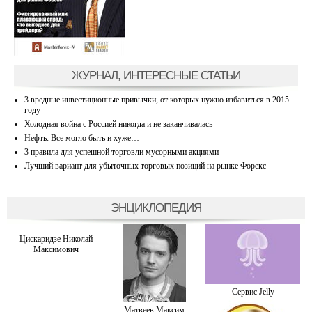
ЖУРНАЛ, ИНТЕРЕСНЫЕ СТАТЬИ
3 вредные инвестиционные привычки, от которых нужно избавиться в 2015
году
Холодная война с Россией никогда и не заканчивалась
Нефть: Все могло быть и хуже…
3 правила для успешной торговли мусорными акциями
Лучший вариант для убыточных торговых позиций на рынке Форекс
ЭНЦИКЛОПЕДИЯ
Цискаридзе Николай
Максимович
Сервис Jelly
Матвеев Максим