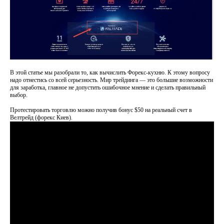
В этой статье мы разобрали то, как вычислить Форекс-кухню. К этому вопросу
надо отнестись со всей серьезность. Мир трейдинга — это большие возможности
для заработка, главное не допустить ошибочное мнение и сделать правильный
выбор.
Протестировать торговлю можно получив бонус $50 на реальный счет в
Велтрейд (форекс Киев).