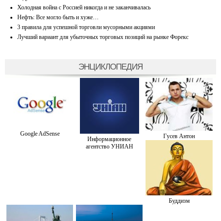
Холодная война с Россией никогда и не заканчивалась
Нефть: Все могло быть и хуже…
3 правила для успешной торговли мусорными акциями
Лучший вариант для убыточных торговых позиций на рынке Форекс
ЭНЦИКЛОПЕДИЯ
Google AdSense
Гусев Антон
Информационное
агентство УНИАН
Буддизм