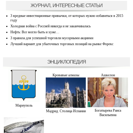
ЖУРНАЛ, ИНТЕРЕСНЫЕ СТАТЬИ
3 вредные инвестиционные привычки, от которых нужно избавиться в 2015
году
Холодная война с Россией никогда и не заканчивалась
Нефть: Все могло быть и хуже…
3 правила для успешной торговли мусорными акциями
Лучший вариант для убыточных торговых позиций на рынке Форекс
ЭНЦИКЛОПЕДИЯ
Кровавые алмазы
Ашкелон
Мариуполь
Богатырева Раиса
Мадрид. Столица Испании
Васильевна