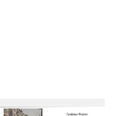
Графики Форекс