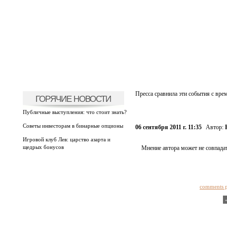
Пресса сравнила эти события с вре
ГОРЯЧИЕ НОВОСТИ
Публичные выступления: что стоит знать?
Советы инвесторам в бинарные опционы
06 сентября 2011 г. 11:35
Автор:
Игровой клуб Лев: царство азарта и
щедрых бонусов
Мнение автора может не совпадат
comments 