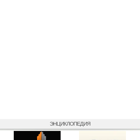
ЭНЦИКЛОПЕДИЯ