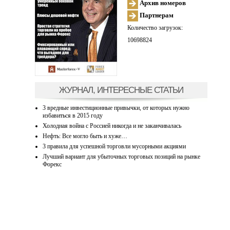
Архив номеров
Партнерам
Количество загрузок:
10698824
ЖУРНАЛ, ИНТЕРЕСНЫЕ СТАТЬИ
3 вредные инвестиционные привычки, от которых нужно
избавиться в 2015 году
Холодная война с Россией никогда и не заканчивалась
Нефть: Все могло быть и хуже…
3 правила для успешной торговли мусорными акциями
Лучший вариант для убыточных торговых позиций на рынке
Форекс