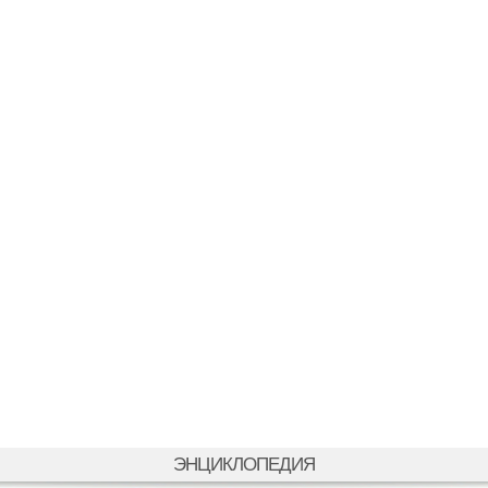
ЭНЦИКЛОПЕДИЯ