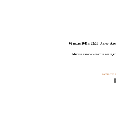
02 июля 2011 г. 22:26
Автор:
Але
Мнение автора может не совпадат
comments 