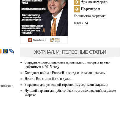
Архив номеров
Партнерам
Количество загрузок:
10698824
ЖУРНАЛ, ИНТЕРЕСНЫЕ СТАТЬИ
3 вредные инвестиционные привычки, от которых нужно
избавиться в 2015 году
Холодная война с Россией никогда и не заканчивалась
Нефть: Все могло быть и хуже…
3 правила для успешной торговли мусорными акциями
 вопрос »
Лучший вариант для убыточных торговых позиций на рынке
Форекс