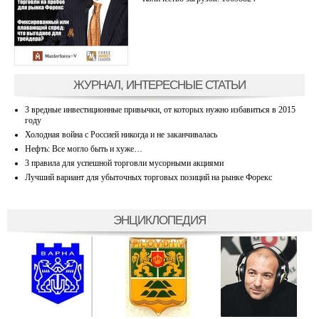
ЖУРНАЛ, ИНТЕРЕСНЫЕ СТАТЬИ
3 вредные инвестиционные привычки, от которых нужно избавиться в 2015
году
Холодная война с Россией никогда и не заканчивалась
Нефть: Все могло быть и хуже…
3 правила для успешной торговли мусорными акциями
Лучший вариант для убыточных торговых позиций на рынке Форекс
ЭНЦИКЛОПЕДИЯ