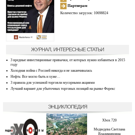
Партнерам
Количество загрузок: 10698824
ЖУРНАЛ, ИНТЕРЕСНЫЕ СТАТЬИ
3 вредные инвестиционные привычки, от которых нужно избавиться в 2015
году
Холодная война с Россией никогда и не заканчивалась
Нефть: Все могло быть и хуже…
3 правила для успешной торговли мусорными акциями
Лучший вариант для убыточных торговых позиций на рынке Форекс
ЭНЦИКЛОПЕДИЯ
Xbox 720
Медведева Светлана
Владимировна