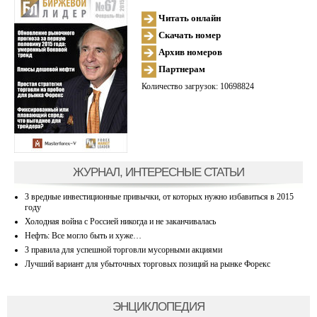
Читать онлайн
Скачать номер
Архив номеров
Партнерам
Количество загрузок: 10698824
ЖУРНАЛ, ИНТЕРЕСНЫЕ СТАТЬИ
3 вредные инвестиционные привычки, от которых нужно избавиться в 2015
году
Холодная война с Россией никогда и не заканчивалась
Нефть: Все могло быть и хуже…
3 правила для успешной торговли мусорными акциями
Лучший вариант для убыточных торговых позиций на рынке Форекс
ЭНЦИКЛОПЕДИЯ