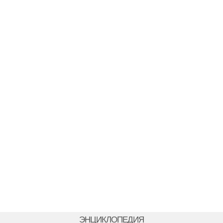
ЭНЦИКЛОПЕДИЯ