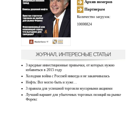
Архив номеров
Партнерам
Количество загрузок:
10698824
ЖУРНАЛ, ИНТЕРЕСНЫЕ СТАТЬИ
3 вредные инвестиционные привычки, от которых нужно
избавиться в 2015 году
Холодная война с Россией никогда и не заканчивалась
Нефть: Все могло быть и хуже…
3 правила для успешной торговли мусорными акциями
Лучший вариант для убыточных торговых позиций на рынке
Форекс