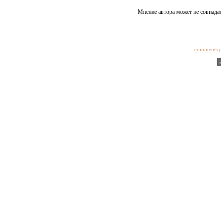
Мнение автора может не совпадат
comments 