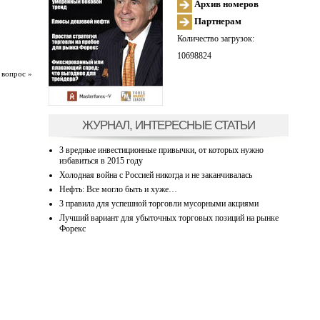
Архив номеров
Партнерам
Количество загрузок:
10698824
 вопрос »
ЖУРНАЛ, ИНТЕРЕСНЫЕ СТАТЬИ
3 вредные инвестиционные привычки, от которых нужно
избавиться в 2015 году
Холодная война с Россией никогда и не заканчивалась
Нефть: Все могло быть и хуже…
3 правила для успешной торговли мусорными акциями
Лучший вариант для убыточных торговых позиций на рынке
Форекс