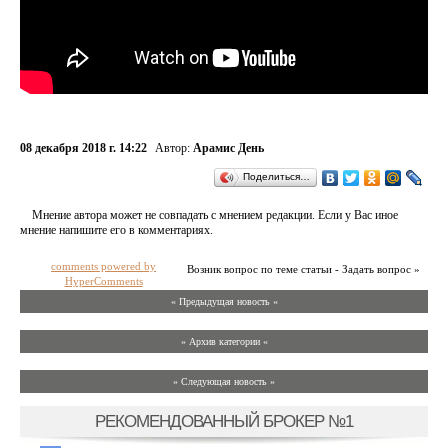
08 декабря 2018 г. 14:22
Автор:
Арамис День
Поделиться…
Мнение автора может не совпадать с мнением редакции. Если у Вас иное
мнение напишите его в комментариях.
comments powered by
Возник вопрос по теме статьи - Задать вопрос »
HyperComments
« Предыдущая новость «
» Архив категории «
» Следующая новость »
РЕКОМЕНДОВАННЫЙ БРОКЕР №1