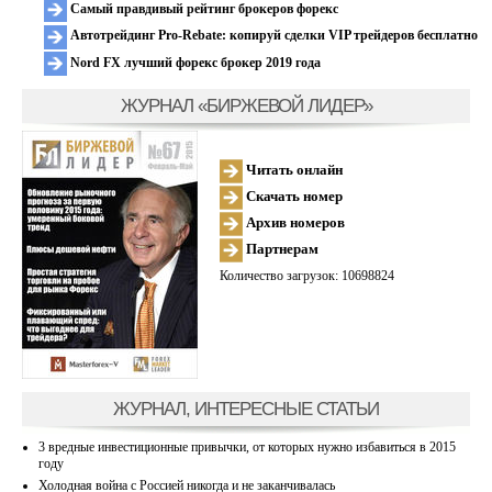
Самый правдивый рейтинг брокеров форекс
Автотрейдинг Pro-Rebate: копируй сделки VIP трейдеров бесплатно
Nord FX лучший форекс брокер 2019 года
ЖУРНАЛ «БИРЖЕВОЙ ЛИДЕР»
Читать онлайн
Скачать номер
Архив номеров
Партнерам
Количество загрузок: 10698824
ЖУРНАЛ, ИНТЕРЕСНЫЕ СТАТЬИ
3 вредные инвестиционные привычки, от которых нужно избавиться в 2015
году
Холодная война с Россией никогда и не заканчивалась