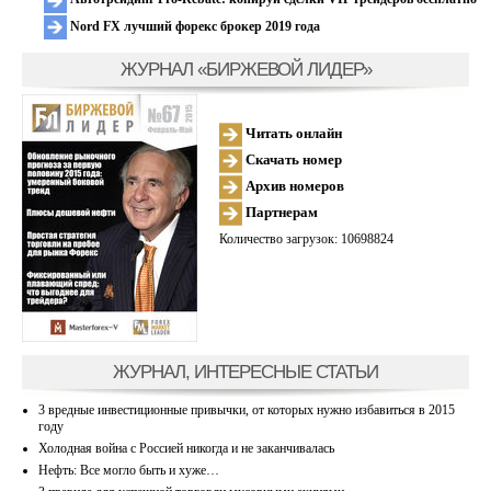
Nord FX лучший форекс брокер 2019 года
ЖУРНАЛ «БИРЖЕВОЙ ЛИДЕР»
Читать онлайн
Скачать номер
Архив номеров
Партнерам
Количество загрузок: 10698824
ЖУРНАЛ, ИНТЕРЕСНЫЕ СТАТЬИ
3 вредные инвестиционные привычки, от которых нужно избавиться в 2015
году
Холодная война с Россией никогда и не заканчивалась
Нефть: Все могло быть и хуже…