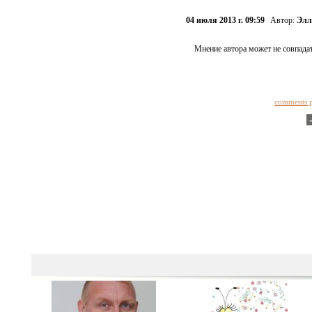
04 июля 2013 г. 09:59
Автор:
Элл
Мнение автора может не совпадат
comments 