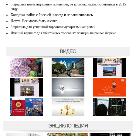
3 вредные инвестиционные привычки, от которых нужно избавиться в 2015
году
Холодная война с Россией никогда и не заканчивалась
Нефть: Все могло быть и хуже…
3 правила для успешной торговли мусорными акциями
Лучший вариант для убыточных торговых позиций на рынке Форекс
ВИДЕО
ЭНЦИКЛОПЕДИЯ