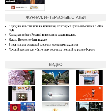
ЖУРНАЛ, ИНТЕРЕСНЫЕ СТАТЬИ
3 вредные инвестиционные привычки, от которых нужно избавиться в 2015
году
Холодная война с Россией никогда и не заканчивалась
Нефть: Все могло быть и хуже…
3 правила для успешной торговли мусорными акциями
Лучший вариант для убыточных торговых позиций на рынке Форекс
ВИДЕО