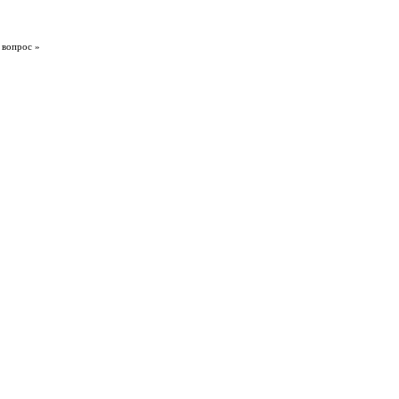
 вопрос »