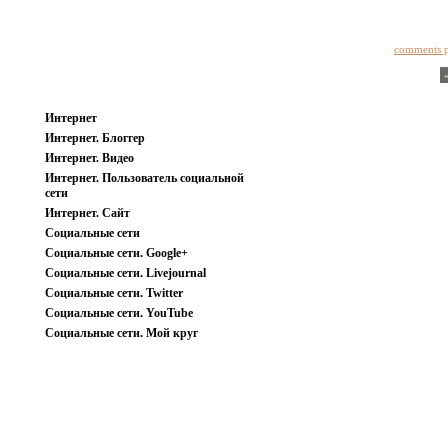
comments 
Интернет
Интернет. Блоггер
Интернет. Видео
Интернет. Пользователь социальной
сети
Интернет. Сайт
Социальные сети
Социальные сети. Google+
Социальные сети. Livejournal
Социальные сети. Twitter
Социальные сети. YouTube
Социальные сети. Мой круг