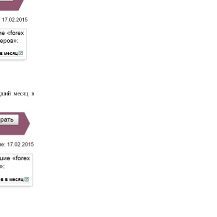
едший месяц в