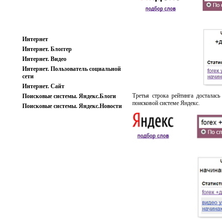
Интернет
Интернет. Блоггер
Интернет. Видео
Интернет. Пользователь социальной
сети
Интернет. Сайт
Третья строка рейтинга досталас
Поисковые системы. Яндекс.Блоги
поисковой системе Яндекс.
Поисковые системы. Яндекс.Новости