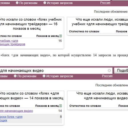
ь «forex +для начинающих видео», по которой осуществлено 14 запросов за прош