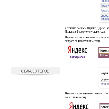
Согласно данным Яндекс.Директ, з
Яндекс в феврале текущего года.
Первое место по количеству запрос
запроса за последний месяц).
ОБЛАКО ТЕГОВ
Второе место занимает запрос «fo
последний месяц.