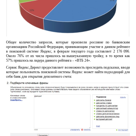
Общее количество запросов, которые произвели россияне по банковским
организациям Российской Федерации, принимающим участие в данном рейтинге
в поисковой системе Яндекс, в феврале текущего года составляет 2 176 096.
Около 76% от их числа пришлось на вышеуказанную тройку, в то время как
57% пришлось на лидера данного рейтинга – «ВТБ 24».
Сервис Яндекс.Директ предоставляет возможность проследить подсказки, вводя
которые пользователь поисковой системы Яндекс может найти подходящий для
себя банк для открытия депозитного счета: