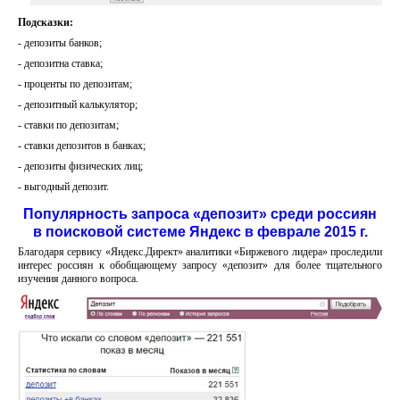
Подсказки:
- депозиты банков;
- депозитна ставка;
- проценты по депозитам;
- депозитный калькулятор;
- ставки по депозитам;
- ставки депозитов в банках;
- депозиты физических лиц;
- выгодный депозит.
Популярность запроса «депозит» среди россиян
в поисковой системе Яндекс в феврале 2015 г.
Благодаря сервису «Яндекс.Директ» аналитики «Биржевого лидера» проследили
интерес россиян к обобщающему запросу «депозит» для более тщательного
изучения данного вопроса.