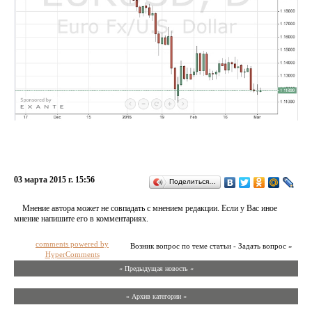
03 марта 2015 г. 15:56
Поделиться…
Мнение автора может не совпадать с мнением редакции. Если у Вас иное
мнение напишите его в комментариях.
comments powered by
Возник вопрос по теме статьи - Задать вопрос »
HyperComments
« Предыдущая новость «
» Архив категории «