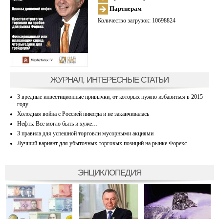
Партнерам
Количество загрузок: 10698824
ЖУРНАЛ, ИНТЕРЕСНЫЕ СТАТЬИ
3 вредные инвестиционные привычки, от которых нужно избавиться в 2015
году
Холодная война с Россией никогда и не заканчивалась
Нефть: Все могло быть и хуже…
3 правила для успешной торговли мусорными акциями
Лучший вариант для убыточных торговых позиций на рынке Форекс
ЭНЦИКЛОПЕДИЯ