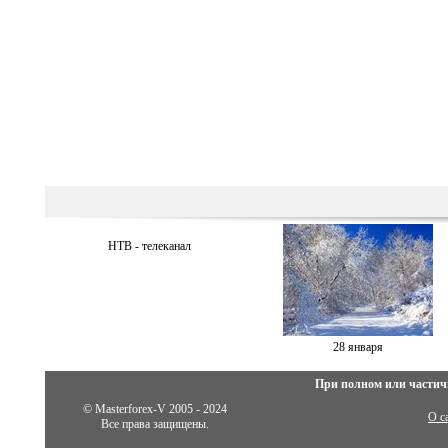
НТВ - телеканал
28 января
При полном или частич
© Masterforex-V 2005 - 2024
О с
Все права защищены.