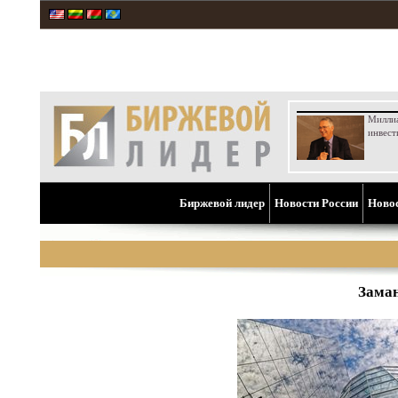
Милли
инвест
Биржевой лидер
Новости России
Ново
Заман