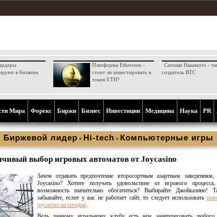
ардеры
Платформа Ethereum -
Сатоши Накамото - та
ируют в биткоин
стоит ли инвестировать в
создатель BTC
токен ETH?
сти Мира
Форекс
Биржи
Бизнес
Инвестиции
Медицина
Наука
PR
Биржевой лидер
Hi-tech
Компьютерные игры
»
»
чивый выбор игровых автоматов от Joycasino
Зачем отдавать предпочтение второсортным азартным заведениям, 
Joycasino? Хотите получать удовольствие от игрового процесса
возможность значительно обогатиться? Выбирайте Джойказино! 
забывайте, еслит у вас не работает сайт, то следует использовать
нов
joycasino на сегодня
.
Ведь данному игральному клубу есть чем заинтересовать любого 