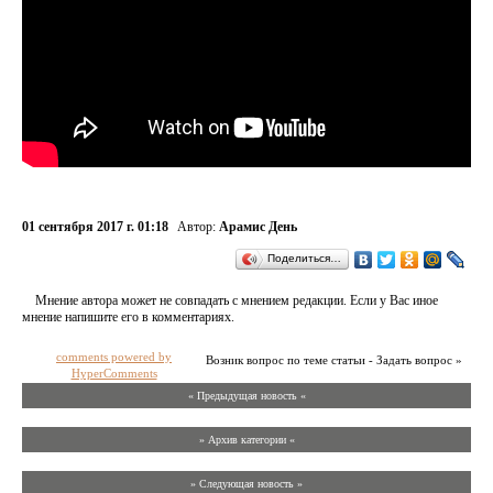
01 сентября 2017 г. 01:18
Автор:
Арамис День
Поделиться…
Мнение автора может не совпадать с мнением редакции. Если у Вас иное
мнение напишите его в комментариях.
comments powered by
Возник вопрос по теме статьи - Задать вопрос »
HyperComments
« Предыдущая новость «
» Архив категории «
» Следующая новость »