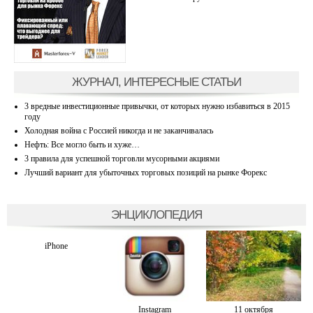
ЖУРНАЛ, ИНТЕРЕСНЫЕ СТАТЬИ
3 вредные инвестиционные привычки, от которых нужно избавиться в 2015
году
Холодная война с Россией никогда и не заканчивалась
Нефть: Все могло быть и хуже…
3 правила для успешной торговли мусорными акциями
Лучший вариант для убыточных торговых позиций на рынке Форекс
ЭНЦИКЛОПЕДИЯ
iPhone
Instagram
11 октября