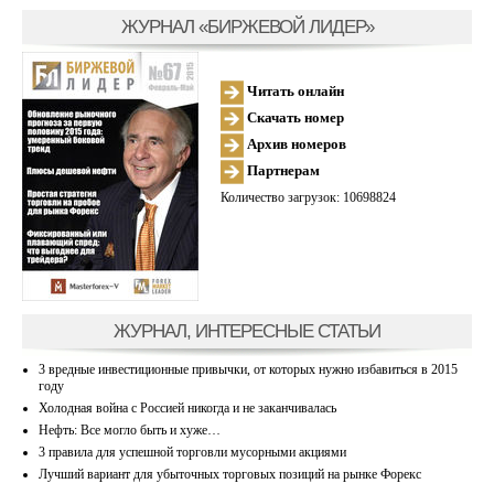
ЖУРНАЛ «БИРЖЕВОЙ ЛИДЕР»
Читать онлайн
Скачать номер
Архив номеров
Партнерам
Количество загрузок: 10698824
ЖУРНАЛ, ИНТЕРЕСНЫЕ СТАТЬИ
3 вредные инвестиционные привычки, от которых нужно избавиться в 2015
году
Холодная война с Россией никогда и не заканчивалась
Нефть: Все могло быть и хуже…
3 правила для успешной торговли мусорными акциями
Лучший вариант для убыточных торговых позиций на рынке Форекс