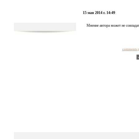
15 мая 2014 г. 14:49
Мнение автора может не совпадат
comments 