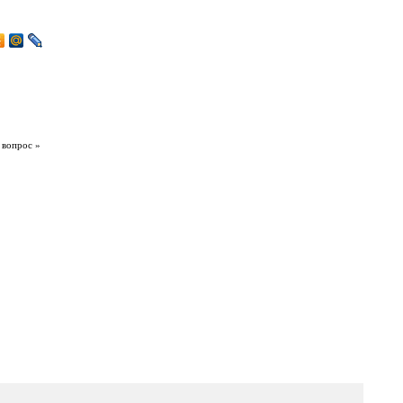
 вопрос »