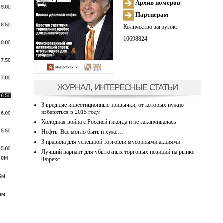
Архив номеров
Партнерам
Количество загрузок:
10698824
ЖУРНАЛ, ИНТЕРЕСНЫЕ СТАТЬИ
3 вредные инвестиционные привычки, от которых нужно
избавиться в 2015 году
Холодная война с Россией никогда и не заканчивалась
Нефть: Все могло быть и хуже…
3 правила для успешной торговли мусорными акциями
Лучший вариант для убыточных торговых позиций на рынке
Форекс