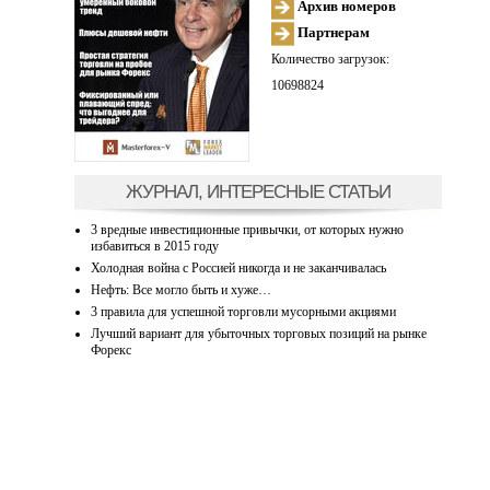
Архив номеров
Партнерам
Количество загрузок:
10698824
ЖУРНАЛ, ИНТЕРЕСНЫЕ СТАТЬИ
3 вредные инвестиционные привычки, от которых нужно
избавиться в 2015 году
Холодная война с Россией никогда и не заканчивалась
Нефть: Все могло быть и хуже…
3 правила для успешной торговли мусорными акциями
Лучший вариант для убыточных торговых позиций на рынке
Форекс