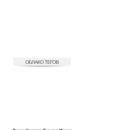
ОБЛАКО ТЕГОВ