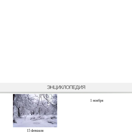
ЭНЦИКЛОПЕДИЯ
1 ноября
15 февраля