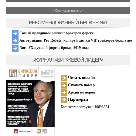
» Следующая новость »
РЕКОМЕНДОВАННЫЙ БРОКЕР №1
Самый правдивый рейтинг брокеров форекс
Автотрейдинг Pro-Rebate: копируй сделки VIP трейдеров бесплатно
Nord FX лучший форекс брокер 2019 года
ЖУРНАЛ «БИРЖЕВОЙ ЛИДЕР»
Читать онлайн
Скачать номер
Архив номеров
Партнерам
Количество загрузок: 10698824