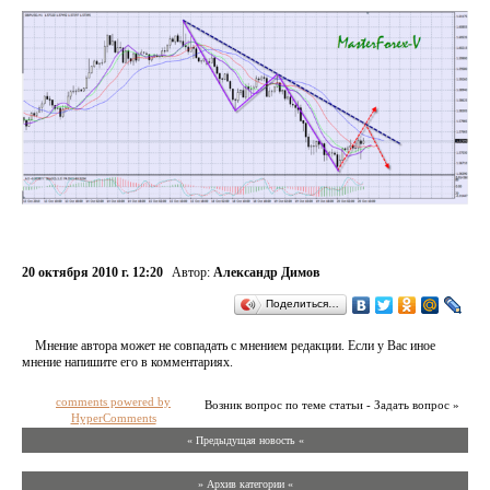
20 октября 2010 г. 12:20
Автор:
Александр Димов
Поделиться…
Мнение автора может не совпадать с мнением редакции. Если у Вас иное
мнение напишите его в комментариях.
comments powered by
Возник вопрос по теме статьи - Задать вопрос »
HyperComments
« Предыдущая новость «
» Архив категории «