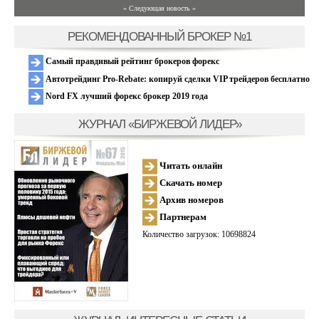
» Следующая новость »
РЕКОМЕНДОВАННЫЙ БРОКЕР №1
Самый правдивый рейтинг брокеров форекс
Автотрейдинг Pro-Rebate: копируй сделки VIP трейдеров бесплатно
Nord FX лучший форекс брокер 2019 года
ЖУРНАЛ «БИРЖЕВОЙ ЛИДЕР»
Читать онлайн
Скачать номер
Архив номеров
Партнерам
Количество загрузок: 10698824