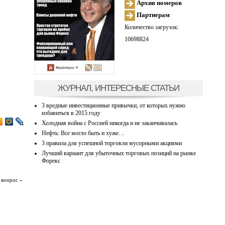
Архив номеров
Партнерам
Количество загрузок:
10698824
ЖУРНАЛ, ИНТЕРЕСНЫЕ СТАТЬИ
3 вредные инвестиционные привычки, от которых нужно
избавиться в 2015 году
Холодная война с Россией никогда и не заканчивалась
Нефть: Все могло быть и хуже…
3 правила для успешной торговли мусорными акциями
Лучший вариант для убыточных торговых позиций на рынке
Форекс
 вопрос »