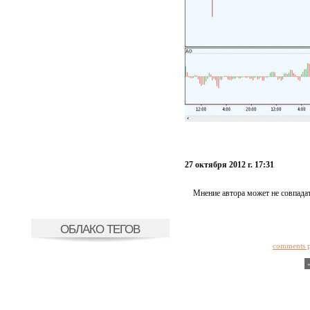
27 октября 2012 г. 17:31
Мнение автора может не совпадат
ОБЛАКО ТЕГОВ
comments 