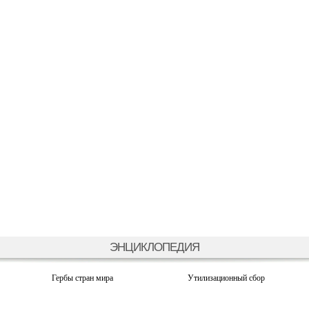
ЭНЦИКЛОПЕДИЯ
Гербы стран мира
Утилизационный сбор