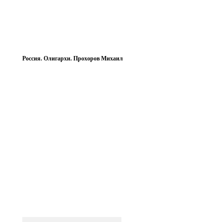
Россия. Олигархи. Прохоров Михаил