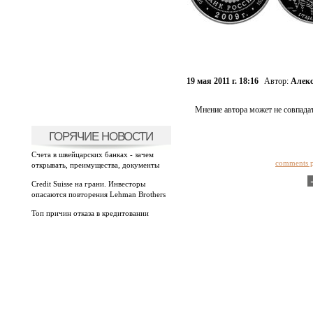
19 мая 2011 г. 18:16
Автор:
Алекс
Мнение автора может не совпадат
ГОРЯЧИЕ НОВОСТИ
Счета в швейцарских банках - зачем
comments 
открывать, преимущества, документы
Credit Suisse на грани. Инвесторы
опасаются повторения Lehman Brothers
Топ причин отказа в кредитовании