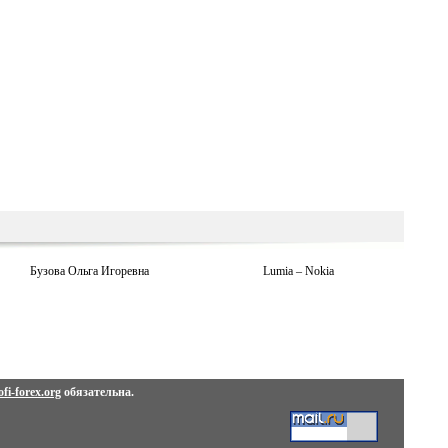
Бузова Ольга Игоревна
Lumia – Nokia
fi-forex.org
обязательна.