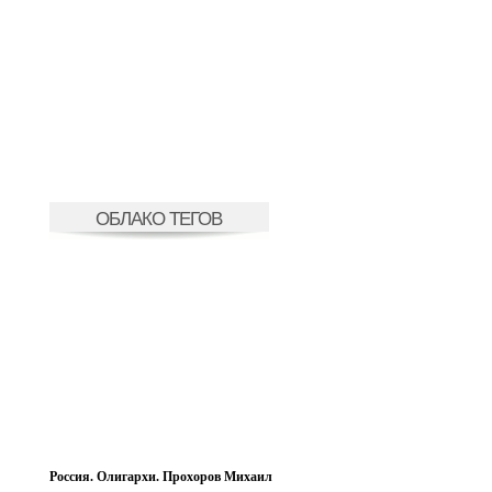
ОБЛАКО ТЕГОВ
Россия. Олигархи. Прохоров Михаил