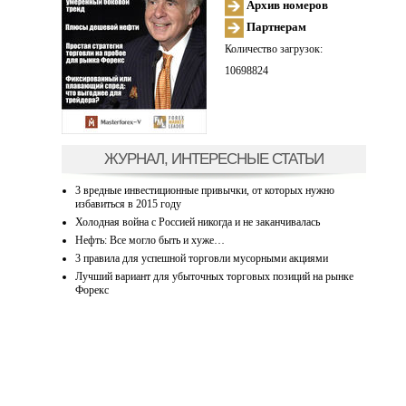
Архив номеров
Партнерам
Количество загрузок:
10698824
ЖУРНАЛ, ИНТЕРЕСНЫЕ СТАТЬИ
3 вредные инвестиционные привычки, от которых нужно
избавиться в 2015 году
Холодная война с Россией никогда и не заканчивалась
Нефть: Все могло быть и хуже…
3 правила для успешной торговли мусорными акциями
Лучший вариант для убыточных торговых позиций на рынке
Форекс