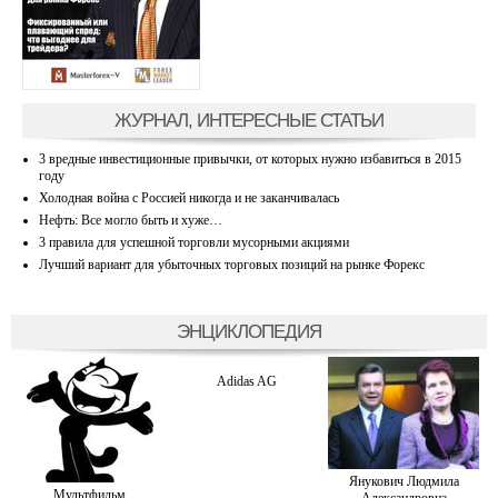
ЖУРНАЛ, ИНТЕРЕСНЫЕ СТАТЬИ
3 вредные инвестиционные привычки, от которых нужно избавиться в 2015
году
Холодная война с Россией никогда и не заканчивалась
Нефть: Все могло быть и хуже…
3 правила для успешной торговли мусорными акциями
Лучший вариант для убыточных торговых позиций на рынке Форекс
ЭНЦИКЛОПЕДИЯ
Adidas AG
Янукович Людмила
Мультфильм
Александровна