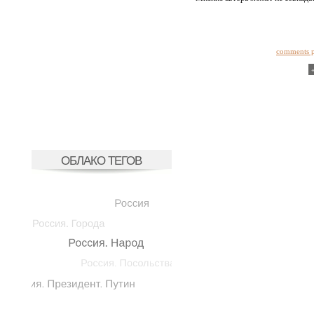
comments 
ОБЛАКО ТЕГОВ