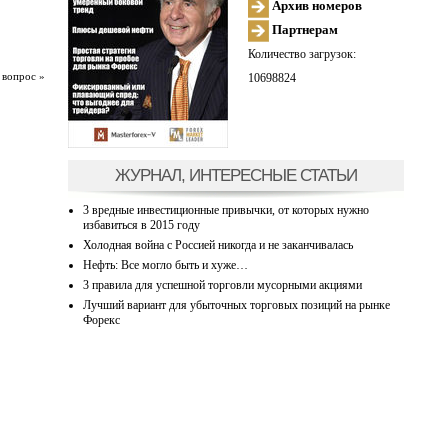
Архив номеров
Партнерам
Количество загрузок:
 вопрос »
10698824
ЖУРНАЛ, ИНТЕРЕСНЫЕ СТАТЬИ
3 вредные инвестиционные привычки, от которых нужно
избавиться в 2015 году
Холодная война с Россией никогда и не заканчивалась
Нефть: Все могло быть и хуже…
3 правила для успешной торговли мусорными акциями
Лучший вариант для убыточных торговых позиций на рынке
Форекс