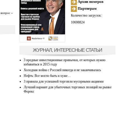
Архив номеров
Партнерам
 вопрос »
Количество загрузок:
10698824
ЖУРНАЛ, ИНТЕРЕСНЫЕ СТАТЬИ
3 вредные инвестиционные привычки, от которых нужно
избавиться в 2015 году
Холодная война с Россией никогда и не заканчивалась
Нефть: Все могло быть и хуже…
3 правила для успешной торговли мусорными акциями
Лучший вариант для убыточных торговых позиций на рынке
Форекс