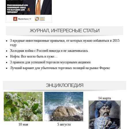
ЖУРНАЛ, ИНТЕРЕСНЫЕ СТАТЬИ
3 вредные инвестиционные привычки, от которых нужно избавиться в 2015
году
Холодная война с Россией никогда и не заканчивалась
Нефть: Все могло быть и хуже…
3 правила для успешной торговли мусорными акциями
Лучший вариант для убыточных торговых позиций на рынке Форекс
ЭНЦИКЛОПЕДИЯ
14 марта
10 мая
5 августа