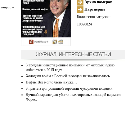
Архив номеров
 вопрос »
Партнерам
Количество загрузок:
10698824
ЖУРНАЛ, ИНТЕРЕСНЫЕ СТАТЬИ
3 вредные инвестиционные привычки, от которых нужно
избавиться в 2015 году
Холодная война с Россией никогда и не заканчивалась
Нефть: Все могло быть и хуже…
3 правила для успешной торговли мусорными акциями
Лучший вариант для убыточных торговых позиций на рынке
Форекс