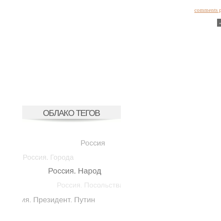
comments 
ОБЛАКО ТЕГОВ